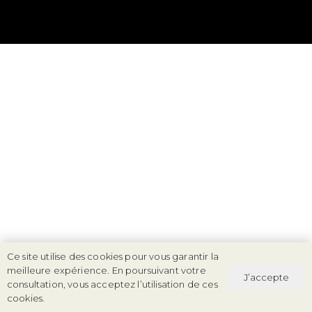
Ce site utilise des cookies pour vous garantir la
meilleure expérience. En poursuivant votre
J’accepte
consultation, vous acceptez l’utilisation de ces
cookies.